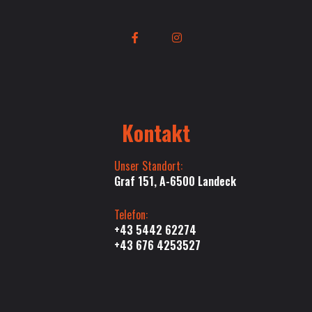
Kontakt
Unser Standort:
Graf 151, A-6500 Landeck
Telefon:
+43 5442 62274
+43 676 4253527