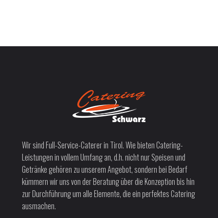
Wir sind Full-Service-Caterer in Tirol. Wie bieten Catering-
Leistungen in vollem Umfang an, d.h. nicht nur Speisen und
Getränke gehören zu unserem Angebot, sondern bei Bedarf
kümmern wir uns von der Beratung über die Konzeption bis hin
zur Durchführung um alle Elemente, die ein perfektes Catering
ausmachen.