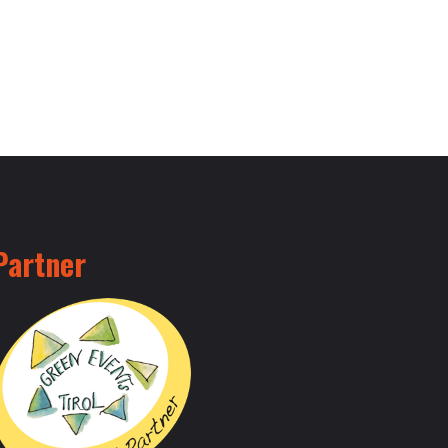
Partner