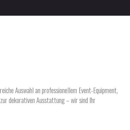
reiche Auswahl an professionellem Event-Equipment,
 zur dekorativen Ausstattung – wir sind Ihr