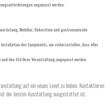
altungsanforderungen angepasst werden.
Ausrüstung, Mobiliar, Dekoration und gastronomische
Installation des Equipments, um sicherzustellen, dass alles
n und den Stil Ihrer Veranstaltung angepasst werden.
ranstaltung auf ein neues Level zu heben. Kontaktieren
 mit der besten Ausstattung ausgestattet ist.