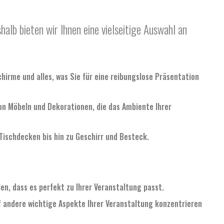
halb bieten wir Ihnen eine vielseitige Auswahl an
irme und alles, was Sie für eine reibungslose Präsentation
von Möbeln und Dekorationen, die das Ambiente Ihrer
 Tischdecken bis hin zu Geschirr und Besteck.
n, dass es perfekt zu Ihrer Veranstaltung passt.
f andere wichtige Aspekte Ihrer Veranstaltung konzentrieren