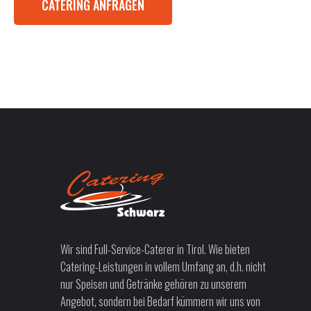
CATERING ANFRAGEN
Wir sind Full-Service-Caterer in Tirol. Wie bieten
Catering-Leistungen in vollem Umfang an, d.h. nicht
nur Speisen und Getränke gehören zu unserem
Angebot, sondern bei Bedarf kümmern wir uns von