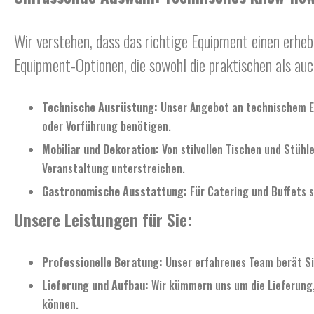
Wir verstehen, dass das richtige Equipment einen erhebl
Equipment-Optionen, die sowohl die praktischen als au
Technische Ausrüstung:
Unser Angebot an technischem Equ
oder Vorführung benötigen.
Mobiliar und Dekoration:
Von stilvollen Tischen und Stühl
Veranstaltung unterstreichen.
Gastronomische Ausstattung:
Für Catering und Buffets st
Unsere Leistungen für Sie:
Professionelle Beratung:
Unser erfahrenes Team berät Sie
Lieferung und Aufbau:
Wir kümmern uns um die Lieferung, 
können.