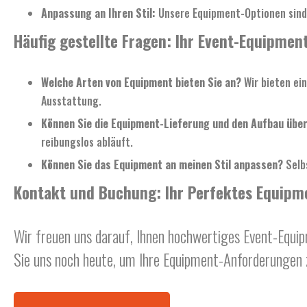
Anpassung an Ihren Stil:
Unsere Equipment-Optionen sind v
Häufig gestellte Fragen: Ihr Event-Equipmen
Welche Arten von Equipment bieten Sie an?
Wir bieten ei
Ausstattung.
Können Sie die Equipment-Lieferung und den Aufbau üb
reibungslos abläuft.
Können Sie das Equipment an meinen Stil anpassen?
Selbs
Kontakt und Buchung: Ihr Perfektes Equipme
Wir freuen uns darauf, Ihnen hochwertiges Event-Equipm
Sie uns noch heute, um Ihre Equipment-Anforderungen zu