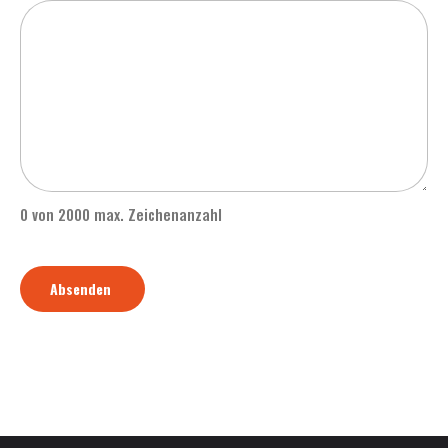
0 von 2000 max. Zeichenanzahl