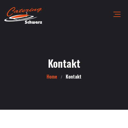
Kontakt
Home
Kontakt