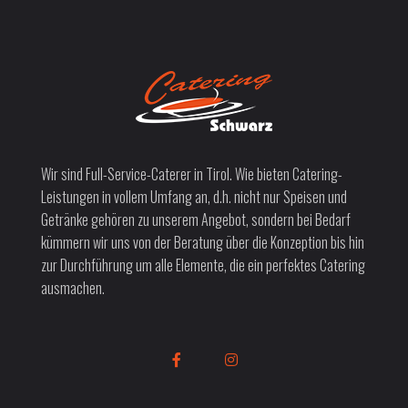
Wir sind Full-Service-Caterer in Tirol. Wie bieten Catering-
Leistungen in vollem Umfang an, d.h. nicht nur Speisen und
Getränke gehören zu unserem Angebot, sondern bei Bedarf
kümmern wir uns von der Beratung über die Konzeption bis hin
zur Durchführung um alle Elemente, die ein perfektes Catering
ausmachen.