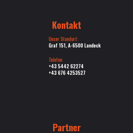
Kontakt
Unser Standort:
Graf 151, A-6500 Landeck
Telefon:
+43 5442 62274
+43 676 4253527
Partner