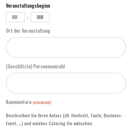
Veranstaltungsbeginn
:
Ort der Veranstaltung
(Geschätzte) Personenanzahl
Kommentare
(erforderlich)
Beschreiben Sie Ihren Anlass (zB. Hochzeit, Taufe, Business-
Event, …) und welches Catering Sie wünschen.