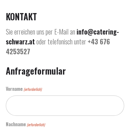
KONTAKT
Sie erreichen uns per E-Mail an
info@catering-
schwarz.at
oder telefonisch unter
+43 676
4253527
Anfrageformular
Vorname
(erforderlich)
Nachname
(erforderlich)