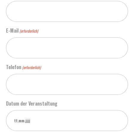
E-Mail
(erforderlich)
Telefon
(erforderlich)
Datum der Veranstaltung