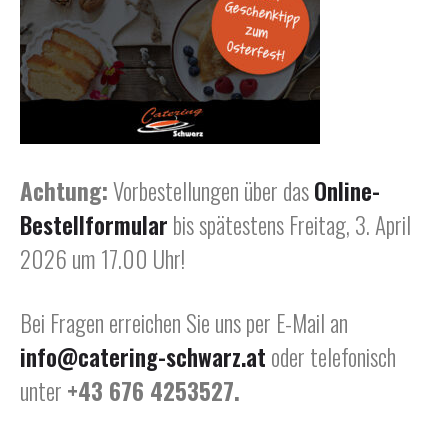
Achtung:
Vorbestellungen über das
Online-
Bestellformular
bis spätestens Freitag, 3. April
2026 um 17.00 Uhr!
Bei Fragen erreichen Sie uns per E-Mail an
info@catering-schwarz.at
oder telefonisch
unter
+43 676 4253527
.