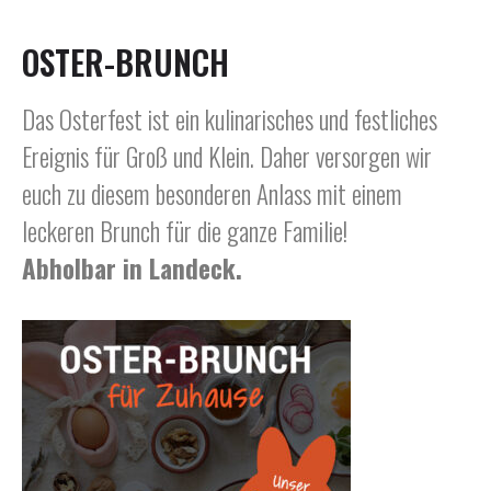
OSTER-BRUNCH
Das Osterfest ist ein kulinarisches und festliches
Ereignis für Groß und Klein. Daher versorgen wir
euch zu diesem besonderen Anlass mit einem
leckeren Brunch für die ganze Familie!
Abholbar in Landeck.