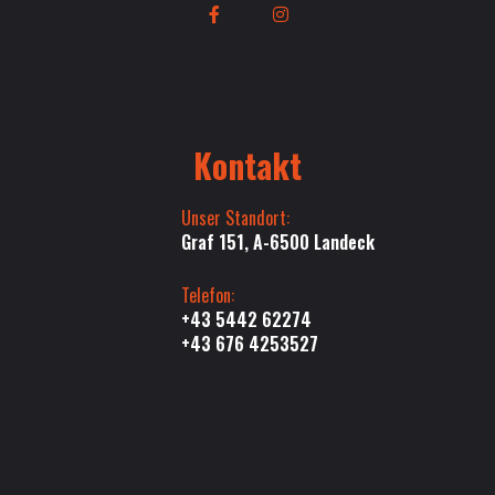
Kontakt
Unser Standort:
Graf 151, A-6500 Landeck
Telefon:
+43 5442 62274
+43 676 4253527