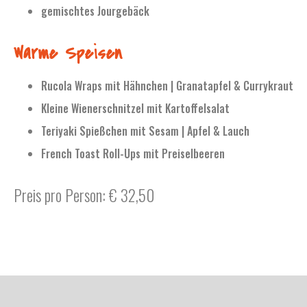
gemischtes Jourgebäck
Warme Speisen
Rucola Wraps mit Hähnchen | Granatapfel & Currykraut
Kleine Wienerschnitzel mit Kartoffelsalat
Teriyaki Spießchen mit Sesam | Apfel & Lauch
French Toast Roll-Ups mit Preiselbeeren
Preis pro Person: € 32,50