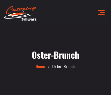
Oster-Brunch
Home
Oster-Brunch