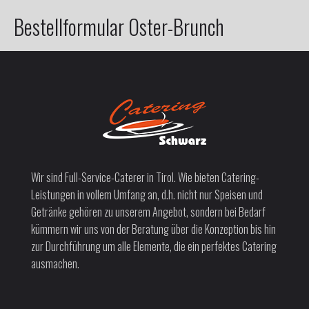
Bestellformular Oster-Brunch
Wir sind Full-Service-Caterer in Tirol. Wie bieten Catering-
Leistungen in vollem Umfang an, d.h. nicht nur Speisen und
Getränke gehören zu unserem Angebot, sondern bei Bedarf
kümmern wir uns von der Beratung über die Konzeption bis hin
zur Durchführung um alle Elemente, die ein perfektes Catering
ausmachen.