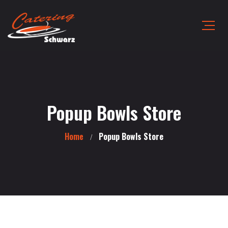
Popup Bowls Store
Home
Popup Bowls Store