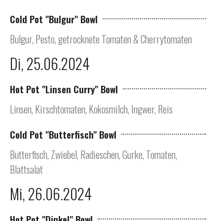
Cold Pot "Bulgur" Bowl
Bulgur, Pesto, getrocknete Tomaten & Cherrytomaten
Di, 25.06.2024
Hot Pot "Linsen Curry" Bowl
Linsen, Kirschtomaten, Kokosmilch, Ingwer, Reis
Cold Pot "Butterfisch" Bowl
Butterfisch, Zwiebel, Radieschen, Gurke, Tomaten,
Blattsalat
Mi, 26.06.2024
Hot Pot "Dinkel" Bowl