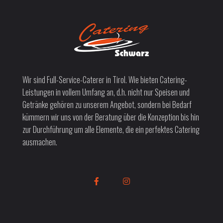
Wir sind Full-Service-Caterer in Tirol. Wie bieten Catering-
Leistungen in vollem Umfang an, d.h. nicht nur Speisen und
Getränke gehören zu unserem Angebot, sondern bei Bedarf
kümmern wir uns von der Beratung über die Konzeption bis hin
zur Durchführung um alle Elemente, die ein perfektes Catering
ausmachen.