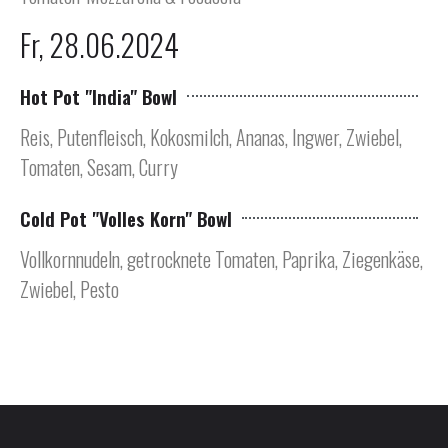
Fr, 28.06.2024
Hot Pot "India" Bowl
Reis, Putenfleisch, Kokosmilch, Ananas, Ingwer, Zwiebel,
Tomaten, Sesam, Curry
Cold Pot "Volles Korn" Bowl
Vollkornnudeln, getrocknete Tomaten, Paprika, Ziegenkäse,
Zwiebel, Pesto