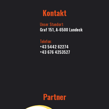
Kontakt
Unser Standort:
Graf 151, A-6500 Landeck
Telefon:
+43 5442 62274
+43 676 4253527
Partner