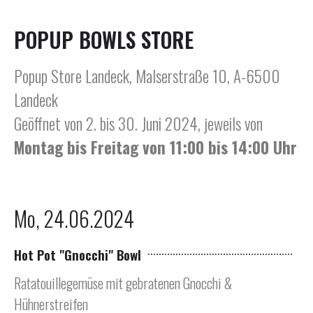
POPUP BOWLS STORE
Popup Store Landeck, Malserstraße 10, A-6500
Landeck
Geöffnet von 2. bis 30. Juni 2024, jeweils von
Montag bis Freitag von 11:00 bis 14:00 Uhr
Mo, 24.06.2024
Hot Pot "Gnocchi" Bowl
Ratatouillegemüse mit gebratenen Gnocchi &
Hühnerstreifen