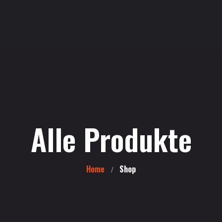
Alle Produkte
Home
Shop