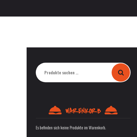
WARENKORB
Es befinden sich keine Produkte im Warenkorb.