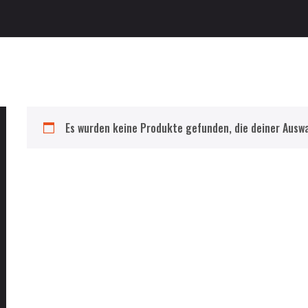
Es wurden keine Produkte gefunden, die deiner Ausw