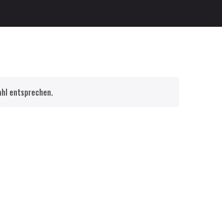
ahl entsprechen.