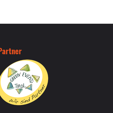
Partner