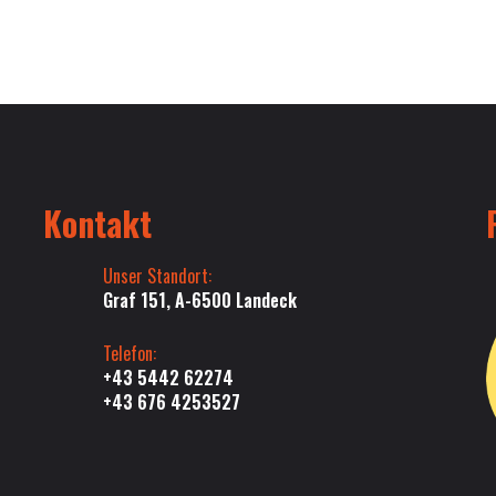
Kontakt
Unser Standort:
Graf 151, A-6500 Landeck
Telefon:
+43 5442 62274
+43 676 4253527