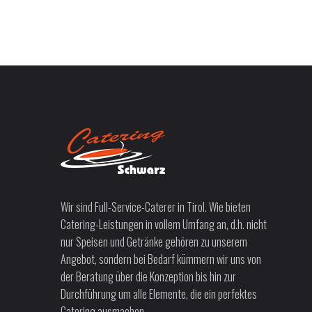
Wir sind Full-Service-Caterer in Tirol. Wie bieten
Catering-Leistungen in vollem Umfang an, d.h. nicht
nur Speisen und Getränke gehören zu unserem
Angebot, sondern bei Bedarf kümmern wir uns von
der Beratung über die Konzeption bis hin zur
Durchführung um alle Elemente, die ein perfektes
Catering ausmachen.