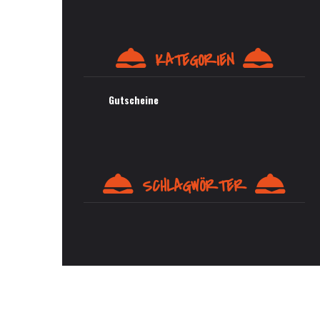
KATEGORIEN
Gutscheine
SCHLAGWÖRTER