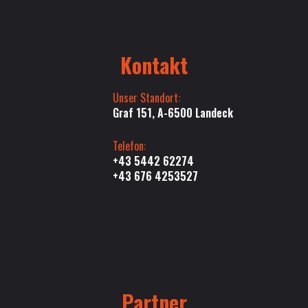
Kontakt
Unser Standort:
Graf 151, A-6500 Landeck
Telefon:
+43 5442 62274
+43 676 4253527
Partner