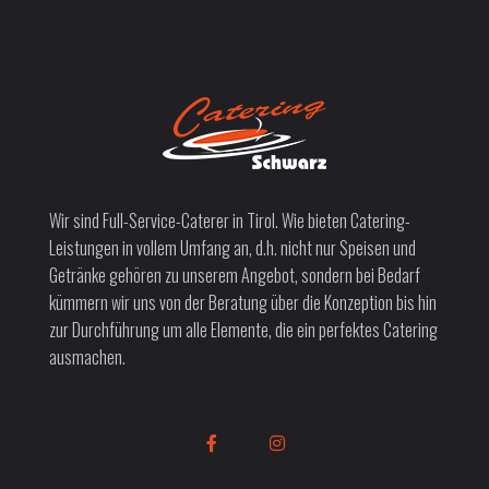
Wir sind Full-Service-Caterer in Tirol. Wie bieten Catering-
Leistungen in vollem Umfang an, d.h. nicht nur Speisen und
Getränke gehören zu unserem Angebot, sondern bei Bedarf
kümmern wir uns von der Beratung über die Konzeption bis hin
zur Durchführung um alle Elemente, die ein perfektes Catering
ausmachen.