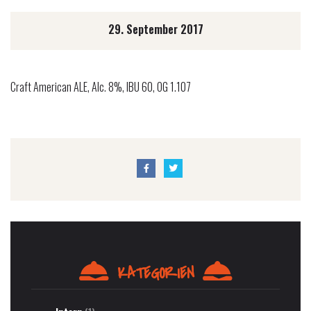
29. September 2017
Craft American ALE, Alc. 8%, IBU 60, OG 1.107
KATEGORIEN