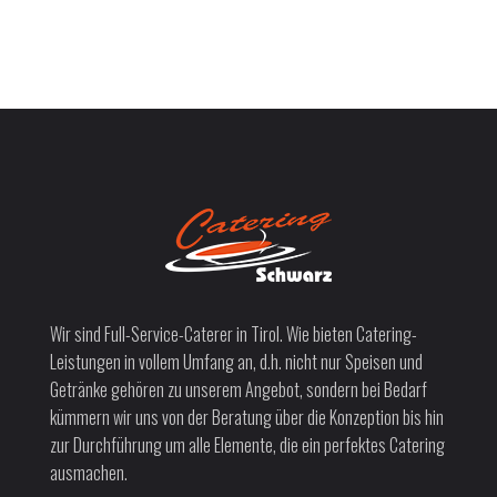
Wir sind Full-Service-Caterer in Tirol. Wie bieten Catering-
Leistungen in vollem Umfang an, d.h. nicht nur Speisen und
Getränke gehören zu unserem Angebot, sondern bei Bedarf
kümmern wir uns von der Beratung über die Konzeption bis hin
zur Durchführung um alle Elemente, die ein perfektes Catering
ausmachen.