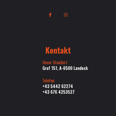
Kontakt
Unser Standort:
Graf 151, A-6500 Landeck
Telefon:
+43 5442 62274
+43 676 4253527