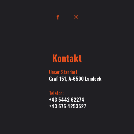
Kontakt
Unser Standort:
Graf 151, A-6500 Landeck
Telefon:
+43 5442 62274
+43 676 4253527