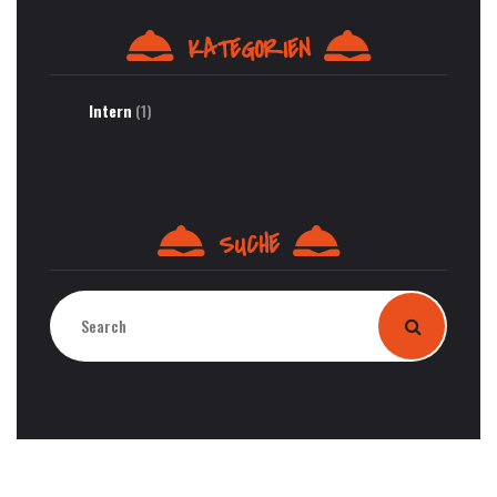
KATEGORIEN
Intern
(1)
SUCHE