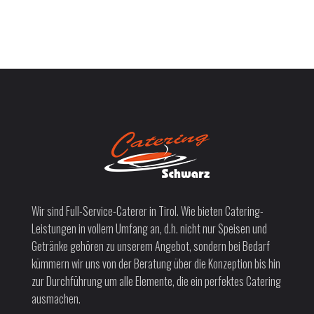
Wir sind Full-Service-Caterer in Tirol. Wie bieten Catering-
Leistungen in vollem Umfang an, d.h. nicht nur Speisen und
Getränke gehören zu unserem Angebot, sondern bei Bedarf
kümmern wir uns von der Beratung über die Konzeption bis hin
zur Durchführung um alle Elemente, die ein perfektes Catering
ausmachen.