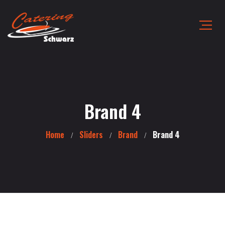
Brand 4
Home
Sliders
Brand
Brand 4