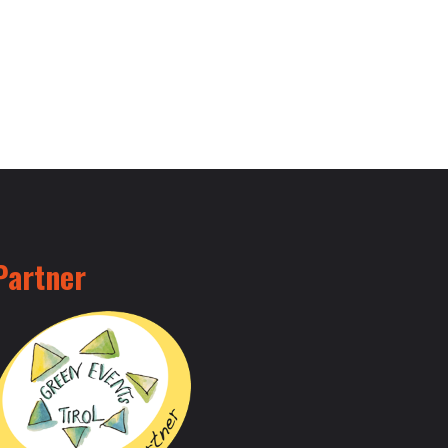
Partner