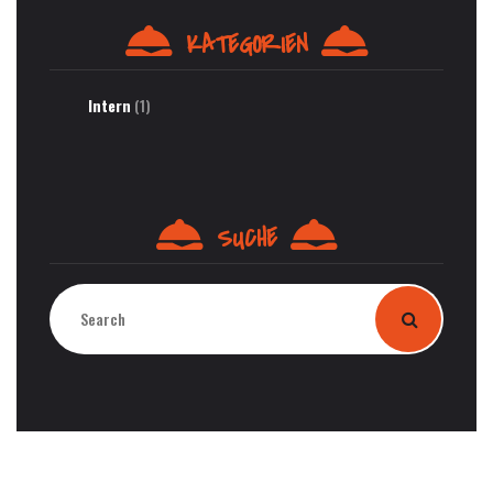
KATEGORIEN
Intern
(1)
SUCHE