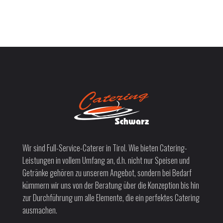
Wir sind Full-Service-Caterer in Tirol. Wie bieten Catering-
Leistungen in vollem Umfang an, d.h. nicht nur Speisen und
Getränke gehören zu unserem Angebot, sondern bei Bedarf
kümmern wir uns von der Beratung über die Konzeption bis hin
zur Durchführung um alle Elemente, die ein perfektes Catering
ausmachen.