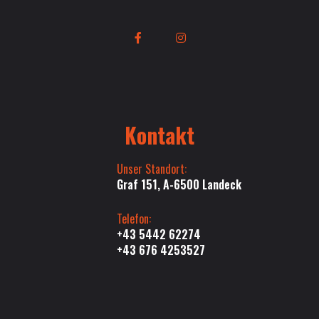
Kontakt
Unser Standort:
Graf 151, A-6500 Landeck
Telefon:
+43 5442 62274
+43 676 4253527