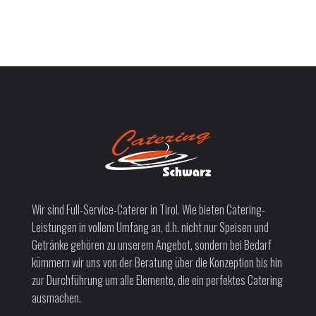
Wir sind Full-Service-Caterer in Tirol. Wie bieten Catering-
Leistungen in vollem Umfang an, d.h. nicht nur Speisen und
Getränke gehören zu unserem Angebot, sondern bei Bedarf
kümmern wir uns von der Beratung über die Konzeption bis hin
zur Durchführung um alle Elemente, die ein perfektes Catering
ausmachen.