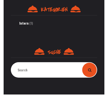
KATEGORIEN
Intern
(1)
SUCHE