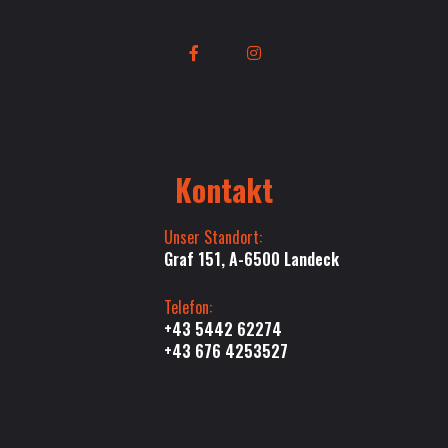
Kontakt
Unser Standort:
Graf 151, A-6500 Landeck
Telefon:
+43 5442 62274
+43 676 4253527